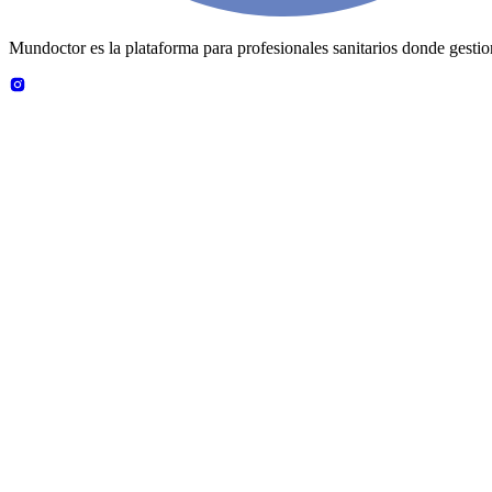
Mundoctor es la plataforma para profesionales sanitarios donde gestiona