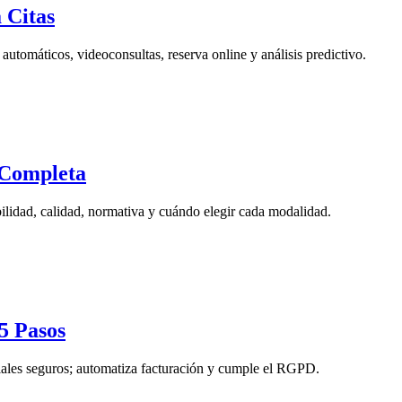
 Citas
s automáticos, videoconsultas, reserva online y análisis predictivo.
 Completa
ibilidad, calidad, normativa y cuándo elegir cada modalidad.
5 Pasos
oriales seguros; automatiza facturación y cumple el RGPD.