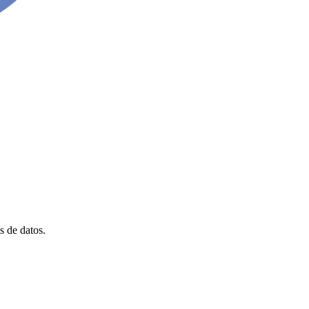
s de datos.