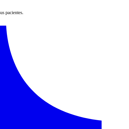
sus pacientes.