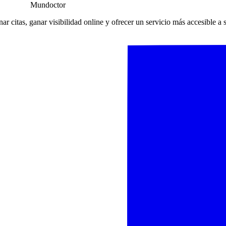
Mundoctor
r citas, ganar visibilidad online y ofrecer un servicio más accesible a 