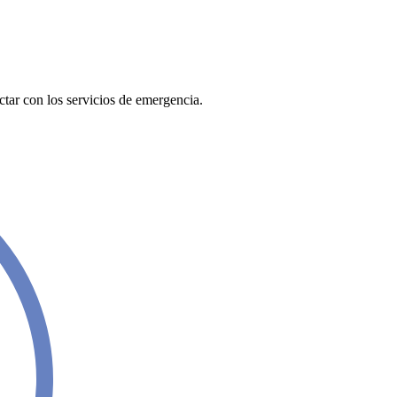
ctar con los servicios de emergencia.