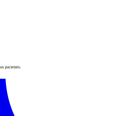
sus pacientes.