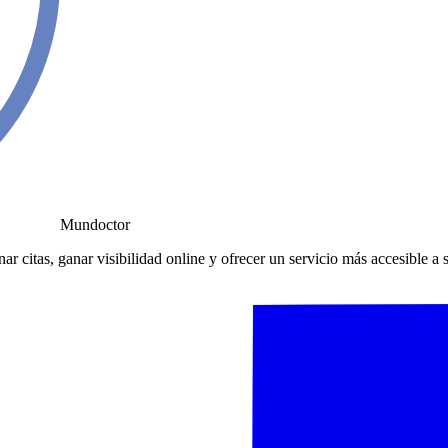
Mundoctor
r citas, ganar visibilidad online y ofrecer un servicio más accesible a 