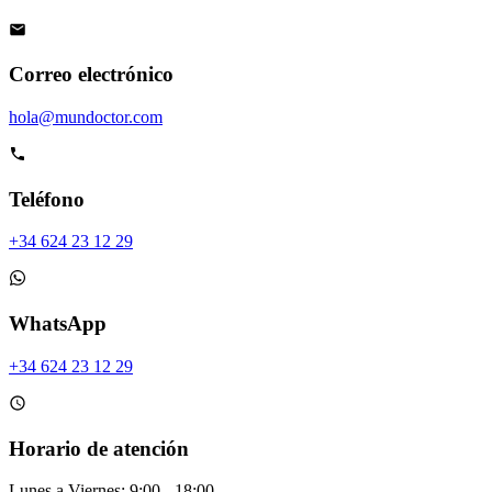
Correo electrónico
hola@mundoctor.com
Teléfono
+34 624 23 12 29
WhatsApp
+34 624 23 12 29
Horario de atención
Lunes a Viernes: 9:00 - 18:00