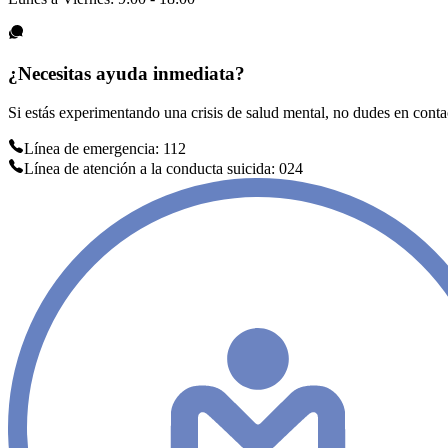
¿Necesitas ayuda inmediata?
Si estás experimentando una crisis de salud mental, no dudes en conta
Línea de emergencia: 112
Línea de atención a la conducta suicida: 024