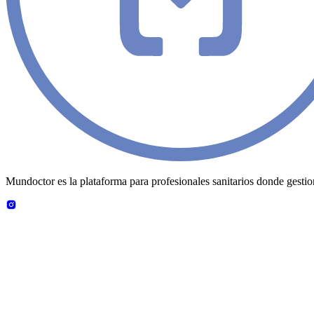
Mundoctor es la plataforma para profesionales sanitarios donde gestiona