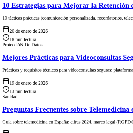
10 Estrategias para Mejorar la Retención 
10 tácticas prácticas (comunicación personalizada, recordatorios, tel
20 de enero de 2026
18
min lectura
ProteccióN De Datos
Mejores Prácticas para Videoconsultas Se
Prácticas y requisitos técnicos para videoconsultas seguras: platafor
19 de enero de 2026
13
min lectura
Sanidad
Preguntas Frecuentes sobre Telemedicina 
Guía sobre telemedicina en España: cifras 2024, marco legal (RGPD/