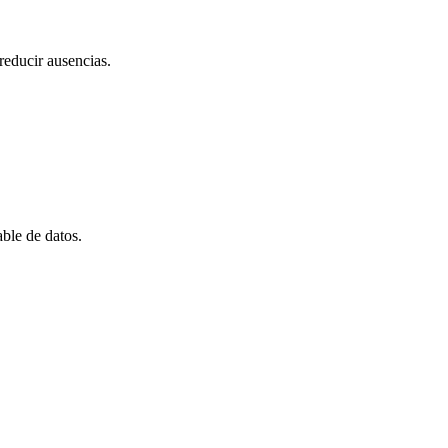
reducir ausencias.
ble de datos.