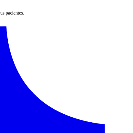
sus pacientes.