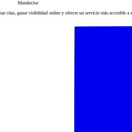
Mundoctor
r citas, ganar visibilidad online y ofrecer un servicio más accesible a 