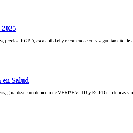
 2025
s, precios, RGPD, escalabilidad y recomendaciones según tamaño de c
 en Salud
tivos, garantiza cumplimiento de VERI*FACTU y RGPD en clínicas y ofr