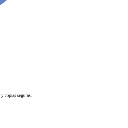
 y copias seguras.