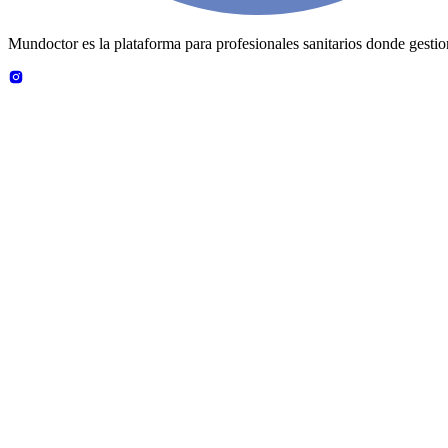
Mundoctor es la plataforma para profesionales sanitarios donde gestiona