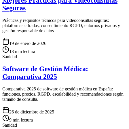
Mejores Prácticas para Videoconsultas
Seguras
Prácticas y requisitos técnicos para videoconsultas seguras:
plataformas cifradas, consentimiento RGPD, entornos privados y
gestión responsable de datos.
19 de enero de 2026
13
min lectura
Sanidad
Software de Gestión Médica:
Comparativa 2025
Comparativa 2025 de software de gestión médica en España:
funciones, precios, RGPD, escalabilidad y recomendaciones según
tamaño de consulta.
26 de diciembre de 2025
9
min lectura
Sanidad