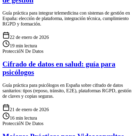
de gestión
Guía práctica para integrar telemedicina con sistemas de gestión en
España: elección de plataforma, integración técnica, cumplimiento
RGPD y formación.
22 de enero de 2026
19
min lectura
ProteccióN De Datos
Cifrado de datos en salud: guía para
psicólogos
Guía práctica para psicólogos en España sobre cifrado de datos
sanitarios: tipos (reposo, tránsito, E2E), plataformas RGPD, gestión
de claves y copias seguras.
21 de enero de 2026
16
min lectura
ProteccióN De Datos