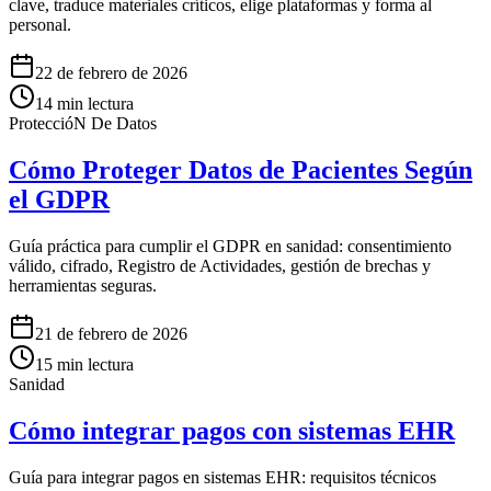
clave, traduce materiales críticos, elige plataformas y forma al
personal.
22 de febrero de 2026
14
min lectura
ProteccióN De Datos
Cómo Proteger Datos de Pacientes Según
el GDPR
Guía práctica para cumplir el GDPR en sanidad: consentimiento
válido, cifrado, Registro de Actividades, gestión de brechas y
herramientas seguras.
21 de febrero de 2026
15
min lectura
Sanidad
Cómo integrar pagos con sistemas EHR
Guía para integrar pagos en sistemas EHR: requisitos técnicos