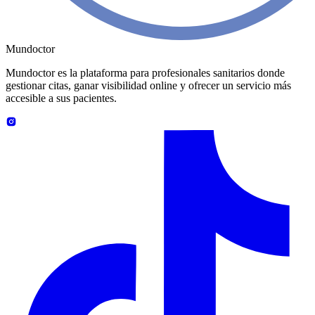
Mundoctor
Mundoctor es la plataforma para profesionales sanitarios donde
gestionar citas, ganar visibilidad online y ofrecer un servicio más
accesible a sus pacientes.