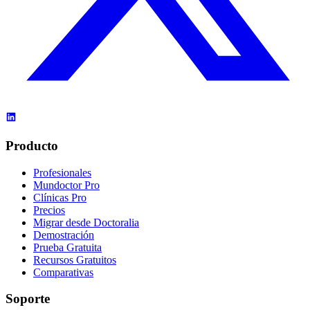
Producto
Profesionales
Mundoctor Pro
Clínicas Pro
Precios
Migrar desde Doctoralia
Demostración
Prueba Gratuita
Recursos Gratuitos
Comparativas
Soporte