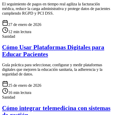
El seguimiento de pagos en tiempo real agiliza la facturación
médica, reduce la carga administrativa y protege datos de pacientes
cumpliendo RGPD y PCI DSS.
27 de enero de 2026
12
min lectura
Sanidad
Cómo Usar Plataformas Digitales para
Educar Pacientes
Guía práctica para seleccionar, configurar y medir plataformas
digitales que mejoren la educación sanitaria, la adherencia y la
seguridad de datos.
25 de enero de 2026
16
min lectura
Sanidad
Cómo integrar telemedicina con sistemas