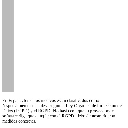
En España, los datos médicos están clasificados como
"especialmente sensibles" según la Ley Orgánica de Protección de
Datos (LOPD) y el RGPD. No basta con que tu proveedor de
software diga que cumple con el RGPD; debe demostrarlo con
medidas concretas.