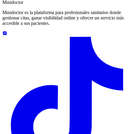
Mundoctor
Mundoctor es la plataforma para profesionales sanitarios donde
gestionar citas, ganar visibilidad online y ofrecer un servicio más
accesible a sus pacientes.