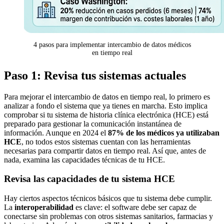
4 pasos para implementar intercambio de datos médicos
en tiempo real
Paso 1: Revisa tus sistemas actuales
Para mejorar el intercambio de datos en tiempo real, lo primero es
analizar a fondo el sistema que ya tienes en marcha. Esto implica
comprobar si tu sistema de historia clínica electrónica (HCE) está
preparado para gestionar la comunicación instantánea de
información. Aunque en 2024 el
87% de los médicos ya utilizaban
HCE
, no todos estos sistemas cuentan con las herramientas
necesarias para compartir datos en tiempo real. Así que, antes de
nada, examina las capacidades técnicas de tu HCE.
Revisa las capacidades de tu sistema HCE
Hay ciertos aspectos técnicos básicos que tu sistema debe cumplir.
La
interoperabilidad
es clave: el software debe ser capaz de
conectarse sin problemas con otros sistemas sanitarios, farmacias y