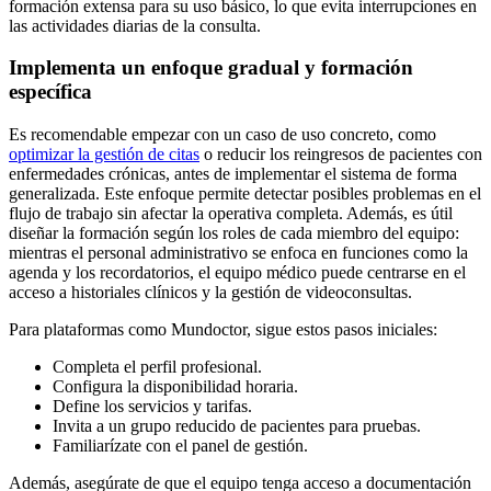
formación extensa para su uso básico, lo que evita interrupciones en
las actividades diarias de la consulta.
Implementa un enfoque gradual y formación
específica
Es recomendable empezar con un caso de uso concreto, como
optimizar la gestión de citas
o reducir los reingresos de pacientes con
enfermedades crónicas, antes de implementar el sistema de forma
generalizada. Este enfoque permite detectar posibles problemas en el
flujo de trabajo sin afectar la operativa completa. Además, es útil
diseñar la formación según los roles de cada miembro del equipo:
mientras el personal administrativo se enfoca en funciones como la
agenda y los recordatorios, el equipo médico puede centrarse en el
acceso a historiales clínicos y la gestión de videoconsultas.
Para plataformas como Mundoctor, sigue estos pasos iniciales:
Completa el perfil profesional.
Configura la disponibilidad horaria.
Define los servicios y tarifas.
Invita a un grupo reducido de pacientes para pruebas.
Familiarízate con el panel de gestión.
Además, asegúrate de que el equipo tenga acceso a documentación