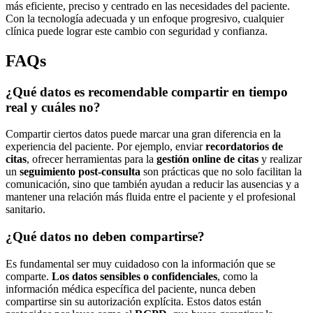
más eficiente, preciso y centrado en las necesidades del paciente.
Con la tecnología adecuada y un enfoque progresivo, cualquier
clínica puede lograr este cambio con seguridad y confianza.
FAQs
¿Qué datos es recomendable compartir en tiempo
real y cuáles no?
Compartir ciertos datos puede marcar una gran diferencia en la
experiencia del paciente. Por ejemplo, enviar
recordatorios de
citas
, ofrecer herramientas para la
gestión online de citas
y realizar
un
seguimiento post-consulta
son prácticas que no solo facilitan la
comunicación, sino que también ayudan a reducir las ausencias y a
mantener una relación más fluida entre el paciente y el profesional
sanitario.
¿Qué datos no deben compartirse?
Es fundamental ser muy cuidadoso con la información que se
comparte.
Los datos sensibles o confidenciales
, como la
información médica específica del paciente, nunca deben
compartirse sin su autorización explícita. Estos datos están