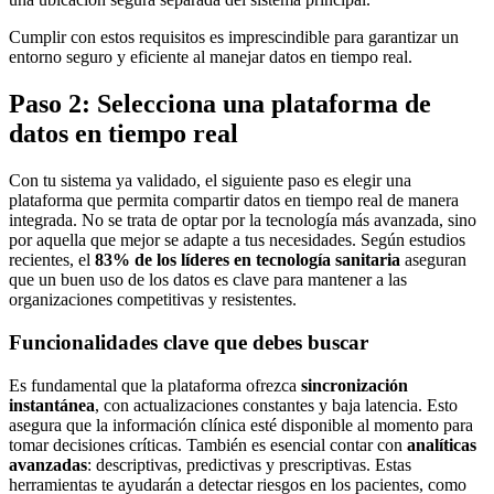
Cumplir con estos requisitos es imprescindible para garantizar un
entorno seguro y eficiente al manejar datos en tiempo real.
Paso 2: Selecciona una plataforma de
datos en tiempo real
Con tu sistema ya validado, el siguiente paso es elegir una
plataforma que permita compartir datos en tiempo real de manera
integrada. No se trata de optar por la tecnología más avanzada, sino
por aquella que mejor se adapte a tus necesidades. Según estudios
recientes, el
83% de los líderes en tecnología sanitaria
aseguran
que un buen uso de los datos es clave para mantener a las
organizaciones competitivas y resistentes.
Funcionalidades clave que debes buscar
Es fundamental que la plataforma ofrezca
sincronización
instantánea
, con actualizaciones constantes y baja latencia. Esto
asegura que la información clínica esté disponible al momento para
tomar decisiones críticas. También es esencial contar con
analíticas
avanzadas
: descriptivas, predictivas y prescriptivas. Estas
herramientas te ayudarán a detectar riesgos en los pacientes, como