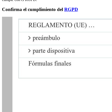
Confirma el cumplimiento del
RGPD