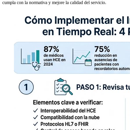
cumpla con la normativa y mejore la calidad del servicio.