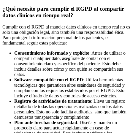
¿Qué necesito para cumplir el RGPD al compartir
datos clínicos en tiempo real?
Cumplir con el RGPD al manejar datos clínicos en tiempo real no es
solo una obligación legal, sino también una responsabilidad ética.
Para proteger la información personal de los pacientes, es
fundamental seguir estas prácticas:
Consentimiento informado y explícito
: Antes de utilizar o
compartir cualquier dato, asegúrate de contar con el
consentimiento claro y específico del paciente. Esto debe
incluir detalles sobre cómo y con quién se compartirán sus
datos.
Software compatible con el RGPD
: Utiliza herramientas
tecnológicas que garanticen altos estándares de seguridad y
cumplan con los requisitos establecidos por el RGPD. Esto
incluye cifrado de datos y controles de acceso estrictos.
Registro de actividades de tratamiento
: Lleva un registro
detallado de todas las operaciones realizadas con los datos
personales. Esto no solo facilita auditorías, sino que también
demuestra transparencia y cumplimiento.
Plan ante brechas de seguridad
: Diseña y mantén un
protocolo claro para actuar rápidamente en caso de