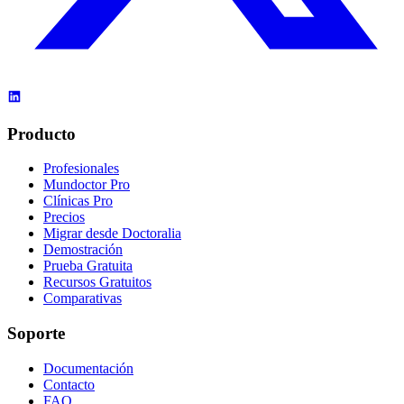
Producto
Profesionales
Mundoctor Pro
Clínicas Pro
Precios
Migrar desde Doctoralia
Demostración
Prueba Gratuita
Recursos Gratuitos
Comparativas
Soporte
Documentación
Contacto
FAQ