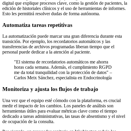
digital que explique procesos clave, como la gestión de pacientes, la
edición de historiales clínicos y el uso de herramientas de informes.
Esto les permitirá resolver dudas de forma autónoma.
Automatiza tareas repetitivas
La automatización puede marcar una gran diferencia durante esta
transición. Por ejemplo, los recordatorios automáticos y las
transferencias de archivos programadas liberan tiempo que el
personal puede dedicar a la atención al paciente.
"El sistema de recordatorios automáticos me ahorra
horas cada semana. Además, el cumplimiento RGPD
me da total tranquilidad con la protección de datos" –
Carlos Meix Sánchez, especialista en Endocrinología
Monitoriza y ajusta los flujos de trabajo
Una vez que el equipo esté cómodo con la plataforma, es crucial
medir el impacto de los cambios. Los paneles de análisis son
herramientas útiles para evaluar métricas clave como el tiempo
dedicado a tareas administrativas, las tasas de absentismo y el nivel
de ocupación de la consulta.