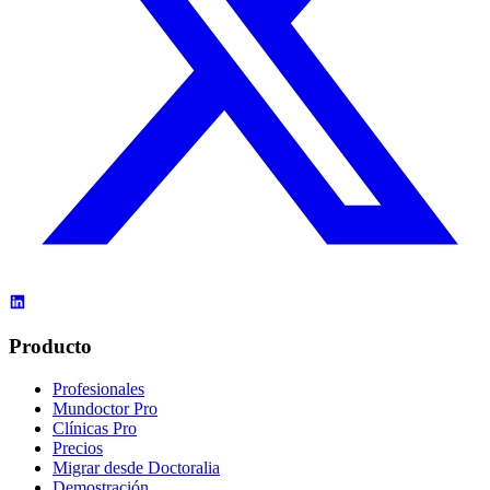
Producto
Profesionales
Mundoctor Pro
Clínicas Pro
Precios
Migrar desde Doctoralia
Demostración