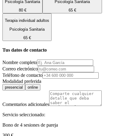
Psicología Sanitaria
Psicología Sanitaria
80 €
65 €
Terapia individual adultos
Psicología Sanitaria
65 €
Tus datos de contacto
Nombre completo
Correo electrónico
Teléfono de contacto
Modalidad preferida
presencial
online
Comentarios adicionales
Servicio seleccionado:
Bono de 4 sesiones de pareja
300 €