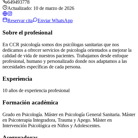
649493778
Actualizado:
10 de marzo de 2026
Reservar cita
Enviar WhatsApp
Sobre el profesional
En CCR psicología somos dos psicólogas sanitarias que nos
dedicamos a ofrecer servicios de psicología orientados a mejorar la
calidad de vida de nuestros pacientes. Trabajamos desde enfoque
profesional, humano y personalizado donde nos adaptamos a las
necesidades específicas de cada persona.
Experiencia
10
años de experiencia profesional
Formación académica
Grado en Psicología. Máster en Psicología General Sanitaria. Máster
en Psicoterapia Integradora, Trauma y Apego. Máster en
Intervención Psicológica en Niños y Adolescentes.
Aseguradoras