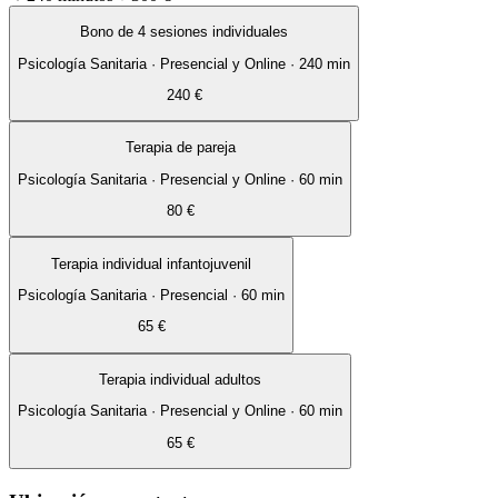
Bono de 4 sesiones individuales
Psicología Sanitaria
·
Presencial y Online
·
240
min
240 €
Terapia de pareja
Psicología Sanitaria
·
Presencial y Online
·
60
min
80 €
Terapia individual infantojuvenil
Psicología Sanitaria
·
Presencial
·
60
min
65 €
Terapia individual adultos
Psicología Sanitaria
·
Presencial y Online
·
60
min
65 €