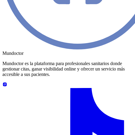
Mundoctor
Mundoctor es la plataforma para profesionales sanitarios donde
gestionar citas, ganar visibilidad online y ofrecer un servicio más
accesible a sus pacientes.