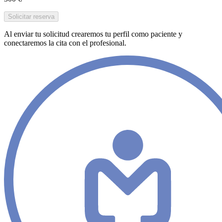
Solicitar reserva
Al enviar tu solicitud crearemos tu perfil como paciente y
conectaremos la cita con el profesional.