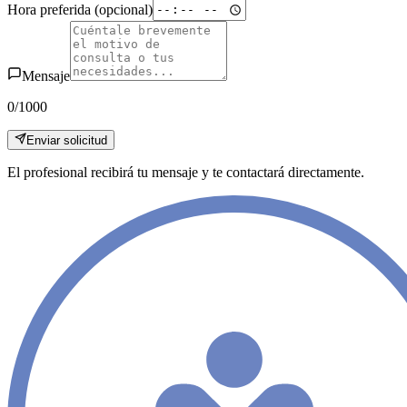
Hora preferida
(opcional)
Mensaje
0
/1000
Enviar solicitud
El profesional recibirá tu mensaje y te contactará directamente.