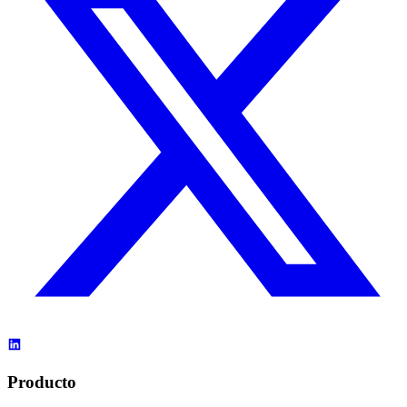
Producto