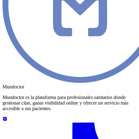
Mundoctor
Mundoctor es la plataforma para profesionales sanitarios donde
gestionar citas, ganar visibilidad online y ofrecer un servicio más
accesible a sus pacientes.