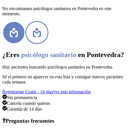
No encontramos psicólogos sanitarios en Pontevedra en este
momento.
¿Eres
psicólogo sanitario
en Pontevedra
?
Hay pacientes buscando
psicólogos sanitarios
en Pontevedra
.
Sé el primero en aparecer en esta lista y consigue nuevos pacientes
cada semana.
Registrarme Gratis - 14 días
Ver más información
Sin permanencia
Cancela cuando quieras
Garantía de 14 días
❓
Preguntas frecuentes