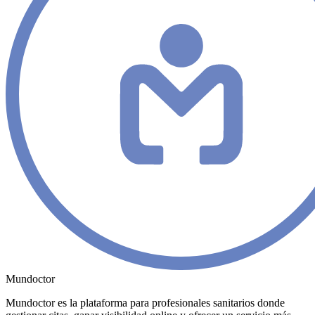
Mundoctor
Mundoctor es la plataforma para profesionales sanitarios donde