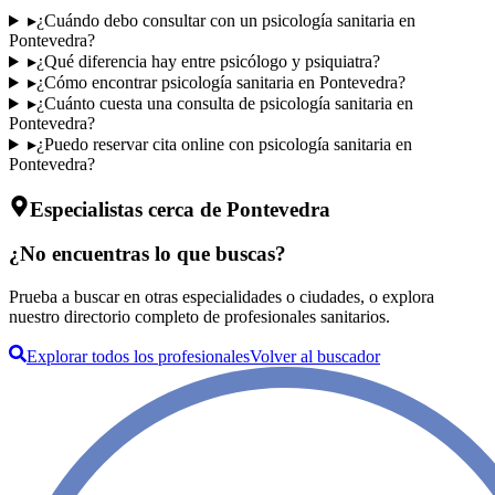
▸
¿Cuándo debo consultar con un psicología sanitaria en
Pontevedra?
▸
¿Qué diferencia hay entre psicólogo y psiquiatra?
▸
¿Cómo encontrar psicología sanitaria en Pontevedra?
▸
¿Cuánto cuesta una consulta de psicología sanitaria en
Pontevedra?
▸
¿Puedo reservar cita online con psicología sanitaria en
Pontevedra?
Especialistas cerca de Pontevedra
¿No encuentras lo que buscas?
Prueba a buscar en otras especialidades o ciudades, o explora
nuestro directorio completo de profesionales sanitarios.
Explorar todos los profesionales
Volver al buscador