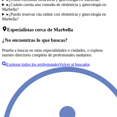
▸
¿Cuánto cuesta una consulta de obstetricia y ginecología en
Marbella?
▸
¿Puedo reservar cita online con obstetricia y ginecología en
Marbella?
Especialistas cerca de Marbella
¿No encuentras lo que buscas?
Prueba a buscar en otras especialidades o ciudades, o explora
nuestro directorio completo de profesionales sanitarios.
Explorar todos los profesionales
Volver al buscador