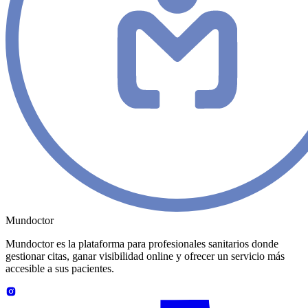
Mundoctor
Mundoctor es la plataforma para profesionales sanitarios donde
gestionar citas, ganar visibilidad online y ofrecer un servicio más
accesible a sus pacientes.