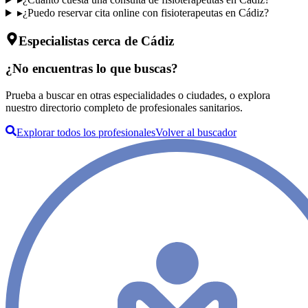
▸
¿Puedo reservar cita online con fisioterapeutas en Cádiz?
Especialistas cerca de Cádiz
¿No encuentras lo que buscas?
Prueba a buscar en otras especialidades o ciudades, o explora
nuestro directorio completo de profesionales sanitarios.
Explorar todos los profesionales
Volver al buscador