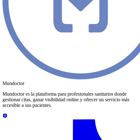
Mundoctor
Mundoctor es la plataforma para profesionales sanitarios donde
gestionar citas, ganar visibilidad online y ofrecer un servicio más
accesible a sus pacientes.