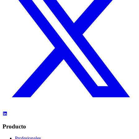
Producto
Profesionales