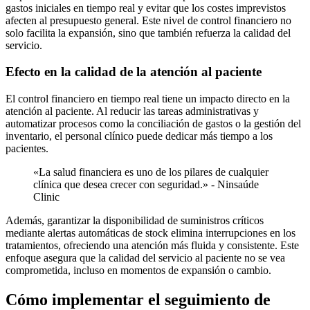
gastos iniciales en tiempo real y evitar que los costes imprevistos
afecten al presupuesto general. Este nivel de control financiero no
solo facilita la expansión, sino que también refuerza la calidad del
servicio.
Efecto en la calidad de la atención al paciente
El control financiero en tiempo real tiene un impacto directo en la
atención al paciente. Al reducir las tareas administrativas y
automatizar procesos como la conciliación de gastos o la gestión del
inventario, el personal clínico puede dedicar más tiempo a los
pacientes.
«La salud financiera es uno de los pilares de cualquier
clínica que desea crecer con seguridad.» - Ninsaúde
Clinic
Además, garantizar la disponibilidad de suministros críticos
mediante alertas automáticas de stock elimina interrupciones en los
tratamientos, ofreciendo una atención más fluida y consistente. Este
enfoque asegura que la calidad del servicio al paciente no se vea
comprometida, incluso en momentos de expansión o cambio.
Cómo implementar el seguimiento de