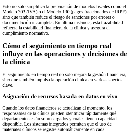
Esto no solo simplifica la preparación de modelos fiscales como el
Modelo 303 (IVA) o el Modelo 130 (pagos fraccionados de IRPF),
sino que también reduce el riesgo de sanciones por errores o
documentación incompleta. En última instancia, esta trazabilidad
refuerza la estabilidad financiera de la clínica y asegura el
cumplimiento normativo.
Cómo el seguimiento en tiempo real
influye en las operaciones y decisiones de
la clínica
El seguimiento en tiempo real no solo mejora la gestión financiera,
sino que también impulsa la operación clínica en varios aspectos
clave.
Asignación de recursos basada en datos en vivo
Cuando los datos financieros se actualizan al momento, los
responsables de la clínica pueden identificar rápidamente qué
departamentos están sobrecargados y cuáles tienen capacidad
disponible. Los sistemas integrados permiten que el uso de
materiales clínicos se registre automáticamente en cada