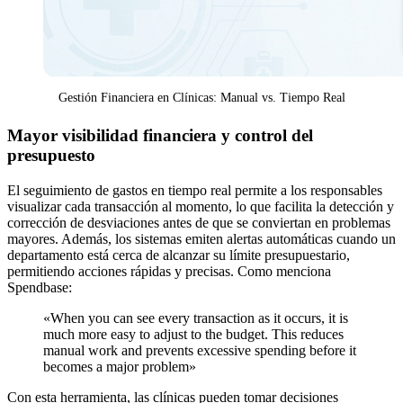
Gestión Financiera en Clínicas: Manual vs. Tiempo Real
Mayor visibilidad financiera y control del
presupuesto
El seguimiento de gastos en tiempo real permite a los responsables
visualizar cada transacción al momento, lo que facilita la detección y
corrección de desviaciones antes de que se conviertan en problemas
mayores. Además, los sistemas emiten alertas automáticas cuando un
departamento está cerca de alcanzar su límite presupuestario,
permitiendo acciones rápidas y precisas. Como menciona
Spendbase:
«When you can see every transaction as it occurs, it is
much more easy to adjust to the budget. This reduces
manual work and prevents excessive spending before it
becomes a major problem»
Con esta herramienta, las clínicas pueden tomar decisiones