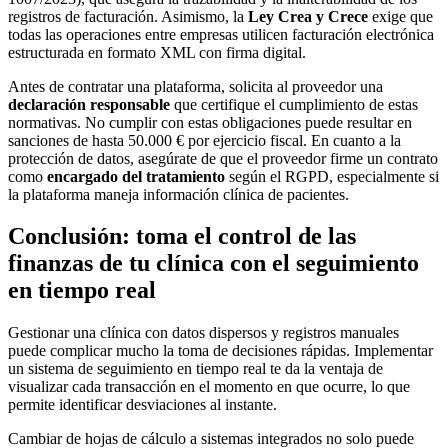
registros de facturación. Asimismo, la
Ley Crea y Crece
exige que
todas las operaciones entre empresas utilicen facturación electrónica
estructurada en formato XML con firma digital.
Antes de contratar una plataforma, solicita al proveedor una
declaración responsable
que certifique el cumplimiento de estas
normativas. No cumplir con estas obligaciones puede resultar en
sanciones de hasta 50.000 € por ejercicio fiscal. En cuanto a la
protección de datos, asegúrate de que el proveedor firme un contrato
como
encargado del tratamiento
según el RGPD, especialmente si
la plataforma maneja información clínica de pacientes.
Conclusión: toma el control de las
finanzas de tu clínica con el seguimiento
en tiempo real
Gestionar una clínica con datos dispersos y registros manuales
puede complicar mucho la toma de decisiones rápidas. Implementar
un sistema de seguimiento en tiempo real te da la ventaja de
visualizar cada transacción en el momento en que ocurre, lo que
permite identificar desviaciones al instante.
Cambiar de hojas de cálculo a sistemas integrados no solo puede