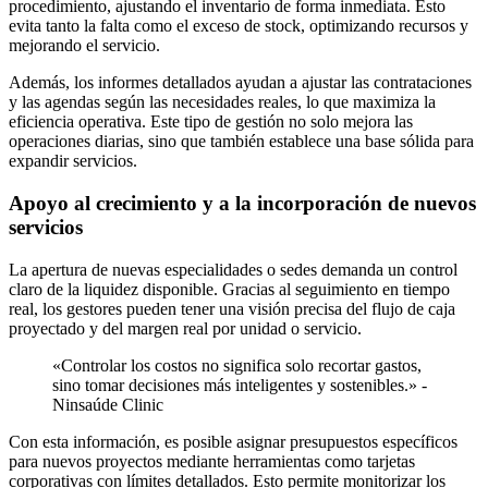
procedimiento, ajustando el inventario de forma inmediata. Esto
evita tanto la falta como el exceso de stock, optimizando recursos y
mejorando el servicio.
Además, los informes detallados ayudan a ajustar las contrataciones
y las agendas según las necesidades reales, lo que maximiza la
eficiencia operativa. Este tipo de gestión no solo mejora las
operaciones diarias, sino que también establece una base sólida para
expandir servicios.
Apoyo al crecimiento y a la incorporación de nuevos
servicios
La apertura de nuevas especialidades o sedes demanda un control
claro de la liquidez disponible. Gracias al seguimiento en tiempo
real, los gestores pueden tener una visión precisa del flujo de caja
proyectado y del margen real por unidad o servicio.
«Controlar los costos no significa solo recortar gastos,
sino tomar decisiones más inteligentes y sostenibles.» -
Ninsaúde Clinic
Con esta información, es posible asignar presupuestos específicos
para nuevos proyectos mediante herramientas como tarjetas
corporativas con límites detallados. Esto permite monitorizar los