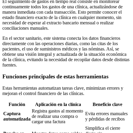
El seguimiento de gastos en tiempo real consiste en monitorear
continuamente todos los gastos de una clínica, actualizándose de
manera inmediata con cada transacción. Esto permite conocer el
estado financiero exacto de la clínica en cualquier momento, sin
necesidad de esperar al extracto bancario mensual o realizar
conciliaciones manuales.
En el sector sanitario, este sistema conecta los datos financieros
directamente con las operaciones diarias, como las citas de los
pacientes, el uso de suministros médicos y las nóminas. Así, se
obtiene una visión integral y actualizada de la situación económica
de la clínica, evitando la necesidad de recopilar datos desde distintas
fuentes.
Funciones principales de estas herramientas
Estas herramientas automatizan tareas clave, minimizan errores y
mejoran el control financiero de las clínicas.
Función
Aplicación en la clínica
Beneficio clave
Registra gastos al momento
Captura
Evita errores manuales
de realizar una compra o
automatizada
y pérdidas de recibos
cargar una factura
Simplifica el cierre