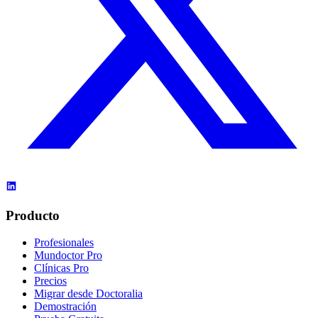
Producto
Profesionales
Mundoctor Pro
Clínicas Pro
Precios
Migrar desde Doctoralia
Demostración