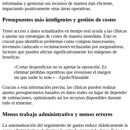
informadas y gestionar sus recursos de manera más eficiente,
impactando positivamente otras áreas operativas.
Presupuestos más inteligentes y gestión de costes
Tener acceso a datos actualizados en tiempo real ayuda a las clínicas
a ajustar sus estrategias de costes de manera inmediata. Esto es
crucial para identificar problemas como compras innecesarias,
inventario caducado o reclamaciones rechazadas por aseguradoras,
factores que pueden afectar significativamente los márgenes de
beneficio.
«Cortar desperdicios no es apretar la operación. Es
eliminar pérdidas repetitivas que erosionan el margen
sin que nadie lo note.» - Apolo/Ninsaúde
Gracias a esta información precisa, las clínicas pueden realizar
ajustes presupuestarios basados en datos reales en lugar de depender
de estimaciones, optimizando así los recursos disponibles durante
todo el trimestre.
Menos trabajo administrativo y menos errores
La automatización del seguimiento de gastos reduce drásticamente la