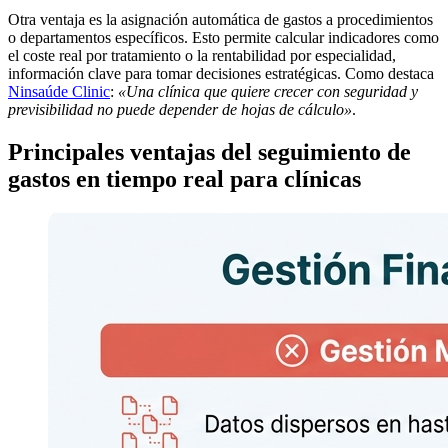
Otra ventaja es la asignación automática de gastos a procedimientos
o departamentos específicos. Esto permite calcular indicadores como
el coste real por tratamiento o la rentabilidad por especialidad,
información clave para tomar decisiones estratégicas. Como destaca
Ninsaúde Clinic
:
«Una clínica que quiere crecer con seguridad y
previsibilidad no puede depender de hojas de cálculo»
.
Principales ventajas del seguimiento de
gastos en tiempo real para clínicas