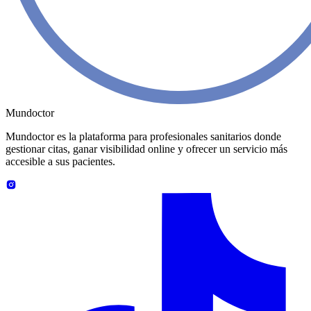
Mundoctor
Mundoctor es la plataforma para profesionales sanitarios donde
gestionar citas, ganar visibilidad online y ofrecer un servicio más
accesible a sus pacientes.