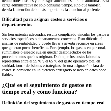
deducciones fiscales y en riesgos adicionales durante auditorías. Esta
carga administrativa no solo consume tiempo, sino que también
desvía la atención de lo más importante: la atención al paciente.
Dificultad para asignar costes a servicios o
departamentos
Sin herramientas adecuadas, resulta complicado vincular los gastos a
servicios específicos o departamentos concretos. Esto dificulta el
análisis de rentabilidad y puede llevar a invertir recursos en áreas
que generan pocos beneficios. Por ejemplo, los gastos en personal,
suministros o espacio suelen quedar desconectados de los
procedimientos que los originan. Dado que los costes laborales
representan entre el 55 % y el 65 % del gasto operativo total en
sanidad, tomar decisiones estratégicas sin una asignación clara de
costes se convierte en un ejercicio arriesgado basado en datos poco
fiables.
¿Qué es el seguimiento de gastos en
tiempo real y cómo funciona?
Definición del seguimiento de gastos en tiempo real