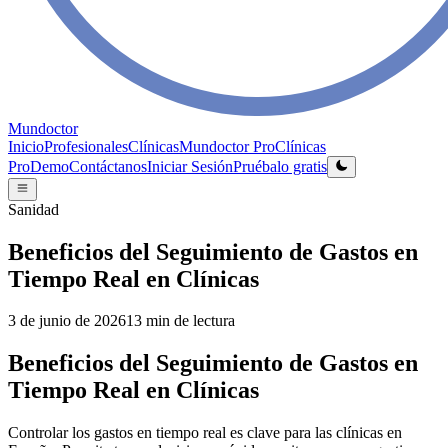
Mundoctor
Inicio
Profesionales
Clínicas
Mundoctor Pro
Clínicas
Pro
Demo
Contáctanos
Iniciar Sesión
Pruébalo gratis
Sanidad
Beneficios del Seguimiento de Gastos en
Tiempo Real en Clínicas
3 de junio de 2026
13
min de lectura
Beneficios del Seguimiento de Gastos en
Tiempo Real en Clínicas
Controlar los gastos en tiempo real es clave para las clínicas en