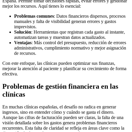
España. Permite tomar decisiones rápidas, evitar errores y gestionar
mejor los recursos. Aquí tienes lo esencial:
Problemas comunes
: Datos financieros dispersos, procesos
manuales y falta de visibilidad generan errores y gastos
imprevistos.
Solución
: Herramientas que registran cada gasto al instante,
automatizan tareas y muestran datos actualizados.
Ventajas
: Más control del presupuesto, reducción de errores
administrativos, cumplimiento normativo y mejor asignación
de recursos.
Con este enfoque, las clínicas pueden optimizar sus finanzas,
mejorar la atención al paciente y planificar su crecimiento de forma
efectiva.
Problemas de gestión financiera en las
clínicas
En muchas clínicas españolas, el desafío no radica en generar
ingresos, sino en entender cómo y cuándo se gasta el dinero.
Aunque las cifras de facturación pueden ser claras, la falta de una
visión detallada sobre los gastos genera problemas financieros
recurrentes. Esta falta de claridad se refleja en áreas clave como la