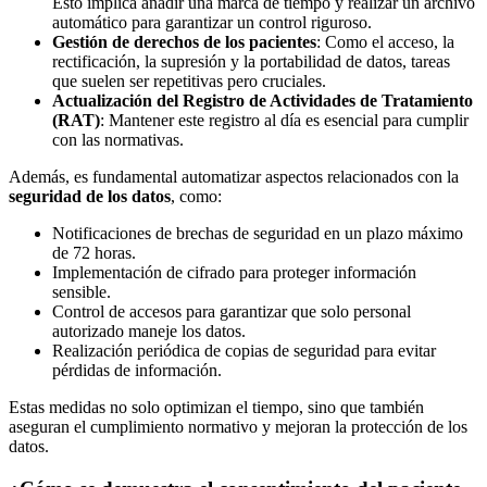
Esto implica añadir una marca de tiempo y realizar un archivo
automático para garantizar un control riguroso.
Gestión de derechos de los pacientes
: Como el acceso, la
rectificación, la supresión y la portabilidad de datos, tareas
que suelen ser repetitivas pero cruciales.
Actualización del Registro de Actividades de Tratamiento
(RAT)
: Mantener este registro al día es esencial para cumplir
con las normativas.
Además, es fundamental automatizar aspectos relacionados con la
seguridad de los datos
, como:
Notificaciones de brechas de seguridad en un plazo máximo
de 72 horas.
Implementación de cifrado para proteger información
sensible.
Control de accesos para garantizar que solo personal
autorizado maneje los datos.
Realización periódica de copias de seguridad para evitar
pérdidas de información.
Estas medidas no solo optimizan el tiempo, sino que también
aseguran el cumplimiento normativo y mejoran la protección de los
datos.