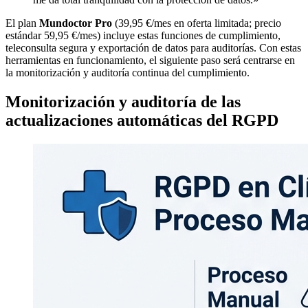
El plan
Mundoctor Pro
(39,95 €/mes en oferta limitada; precio
estándar 59,95 €/mes) incluye estas funciones de cumplimiento,
teleconsulta segura y exportación de datos para auditorías. Con estas
herramientas en funcionamiento, el siguiente paso será centrarse en
la monitorización y auditoría continua del cumplimiento.
Monitorización y auditoría de las
actualizaciones automáticas del RGPD