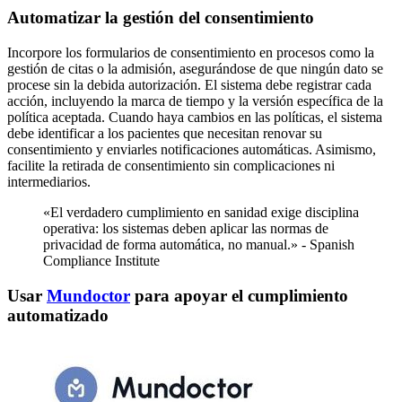
Automatizar la gestión del consentimiento
Incorpore los formularios de consentimiento en procesos como la
gestión de citas o la admisión, asegurándose de que ningún dato se
procese sin la debida autorización. El sistema debe registrar cada
acción, incluyendo la marca de tiempo y la versión específica de la
política aceptada. Cuando haya cambios en las políticas, el sistema
debe identificar a los pacientes que necesitan renovar su
consentimiento y enviarles notificaciones automáticas. Asimismo,
facilite la retirada de consentimiento sin complicaciones ni
intermediarios.
«El verdadero cumplimiento en sanidad exige disciplina
operativa: los sistemas deben aplicar las normas de
privacidad de forma automática, no manual.» - Spanish
Compliance Institute
Usar
Mundoctor
para apoyar el cumplimiento
automatizado