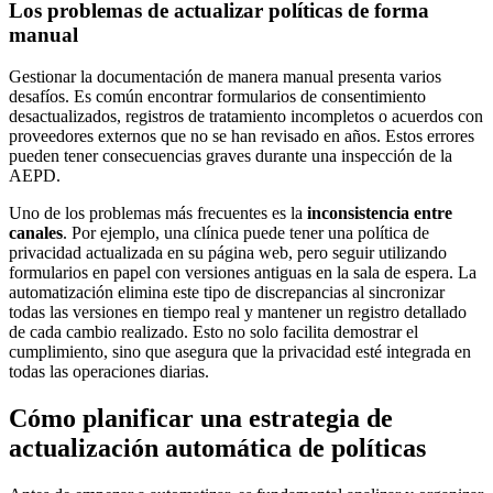
Los problemas de actualizar políticas de forma
manual
Gestionar la documentación de manera manual presenta varios
desafíos. Es común encontrar formularios de consentimiento
desactualizados, registros de tratamiento incompletos o acuerdos con
proveedores externos que no se han revisado en años. Estos errores
pueden tener consecuencias graves durante una inspección de la
AEPD.
Uno de los problemas más frecuentes es la
inconsistencia entre
canales
. Por ejemplo, una clínica puede tener una política de
privacidad actualizada en su página web, pero seguir utilizando
formularios en papel con versiones antiguas en la sala de espera. La
automatización elimina este tipo de discrepancias al sincronizar
todas las versiones en tiempo real y mantener un registro detallado
de cada cambio realizado. Esto no solo facilita demostrar el
cumplimiento, sino que asegura que la privacidad esté integrada en
todas las operaciones diarias.
Cómo planificar una estrategia de
actualización automática de políticas