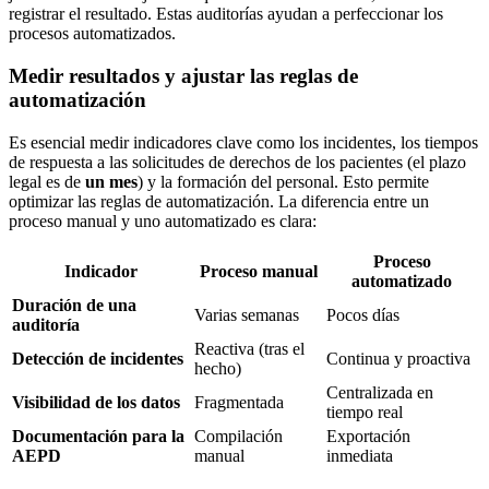
registrar el resultado. Estas auditorías ayudan a perfeccionar los
procesos automatizados.
Medir resultados y ajustar las reglas de
automatización
Es esencial medir indicadores clave como los incidentes, los tiempos
de respuesta a las solicitudes de derechos de los pacientes (el plazo
legal es de
un mes
) y la formación del personal. Esto permite
optimizar las reglas de automatización. La diferencia entre un
proceso manual y uno automatizado es clara:
Proceso
Indicador
Proceso manual
automatizado
Duración de una
Varias semanas
Pocos días
auditoría
Reactiva (tras el
Detección de incidentes
Continua y proactiva
hecho)
Centralizada en
Visibilidad de los datos
Fragmentada
tiempo real
Documentación para la
Compilación
Exportación
AEPD
manual
inmediata