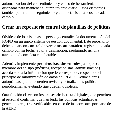
automatización del consentimiento y el uso de herramientas
diseñadas para mantener el cumplimiento diario. Estos elementos
también permiten un seguimiento y auditoría sistemáticos de cada
cambio.
Crear un repositorio central de plantillas de políticas
Olvídese de los sistemas dispersos y centralice la documentación del
RGPD en un único sistema de gestión documental. Este repositorio
debe contar con
control de versiones automático
, registrando cada
cambio con su fecha, autor y descripción, asegurando así una
trazabilidad completa e inalterable.
Además, implemente
permisos basados en roles
para que cada
miembro del equipo (médicos, recepcionistas, administración)
acceda solo a la información que le corresponde, respetando el
principio de minimización de datos del RGPD. Active alertas
automáticas que le recuerden revisar y actualizar las políticas
periódicamente, evitando que queden obsoletas.
Otra función clave son los
acuses de lectura digitales
, que permiten
al personal confirmar que han leído las políticas actualizadas,
generando registros verificables en caso de inspecciones por parte de
la AEPD.