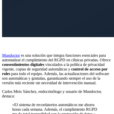
Mundoctor
es una solución que integra funciones esenciales para
automatizar el cumplimiento del RGPD en clínicas privadas. Ofrece
consentimientos digitales
vinculados a la política de privacidad
vigente, copias de seguridad automáticas y
control de acceso por
roles
para todo el equipo. Además, las actualizaciones del software
son automáticas y gratuitas, garantizando siempre el uso de la
versión más reciente sin necesidad de intervención manual.
Carlos Meix Sánchez, endocrinólogo y usuario de Mundoctor,
destaca:
«El sistema de recordatorios automáticos me ahorra
horas cada semana. Además, el cumplimiento RGPD
me da total tranquilidad con la protección de datos.»