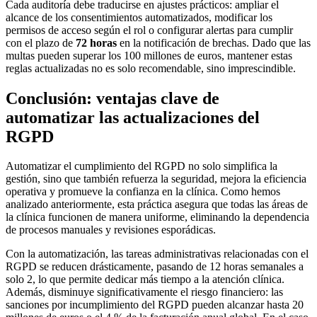
Cada auditoría debe traducirse en ajustes prácticos: ampliar el
alcance de los consentimientos automatizados, modificar los
permisos de acceso según el rol o configurar alertas para cumplir
con el plazo de
72 horas
en la notificación de brechas. Dado que las
multas pueden superar los 100 millones de euros, mantener estas
reglas actualizadas no es solo recomendable, sino imprescindible.
Conclusión: ventajas clave de
automatizar las actualizaciones del
RGPD
Automatizar el cumplimiento del RGPD no solo simplifica la
gestión, sino que también refuerza la seguridad, mejora la eficiencia
operativa y promueve la confianza en la clínica. Como hemos
analizado anteriormente, esta práctica asegura que todas las áreas de
la clínica funcionen de manera uniforme, eliminando la dependencia
de procesos manuales y revisiones esporádicas.
Con la automatización, las tareas administrativas relacionadas con el
RGPD se reducen drásticamente, pasando de 12 horas semanales a
solo 2, lo que permite dedicar más tiempo a la atención clínica.
Además, disminuye significativamente el riesgo financiero: las
sanciones por incumplimiento del RGPD pueden alcanzar hasta 20