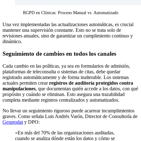
RGPD en Clínicas: Proceso Manual vs. Automatizado
Una vez implementadas las actualizaciones automáticas, es crucial
mantener una supervisión constante. Esto no se trata solo de
revisiones anuales, sino de garantizar un cumplimiento continuo y
dinámico.
Seguimiento de cambios en todos los canales
Cada cambio en las políticas, ya sea en formularios de admisión,
plataformas de teleconsulta o sistemas de citas, debe quedar
registrado automáticamente y de forma inalterable. Los sistemas
actuales permiten crear
registros de auditoría protegidos contra
manipulaciones
, que documentan quién accede a los datos, con qué
propósito y cuándo se eliminan. Esto asegura una trazabilidad
completa mediante registros centralizados y automatizados.
No llevar un seguimiento riguroso puede acarrear incumplimientos
graves. Como señala Luis Andrés Varón, Director de Consultoría de
Gesprodat
y DPO:
«En más del 70% de las organizaciones auditadas,
cuando se analiza dónde están los datos y cómo se