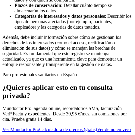
Plazos de conservación
: Detallar cuánto tiempo se
almacenarán los datos.
Categorías de interesados y datos personales
: Describir los
tipos de personas afectadas (por ejemplo, pacientes,
empleados) y las categorías de datos tratados.
Además, debe incluir información sobre cómo se gestionan los
derechos de los interesados (como el acceso, rectificación o
eliminación de sus datos) y cómo se manejan las brechas de
seguridad. Es fundamental que este registro se mantenga
actualizado, ya que es una herramienta clave para demostrar un
enfoque responsable y transparente en la gestión de datos.
Para profesionales sanitarios en España
¿Quieres aplicar esto en tu consulta
privada?
Mundoctor Pro: agenda online, recordatorios SMS, facturación
Veri*Factu y expedientes. Desde 39,95 €/mes, sin comisiones por
cita. Prueba gratis 14 días.
Ver Mundoctor Pro
Calculadora de precios (gratis)
Ver demo en vivo