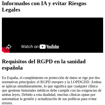
Informados con IA y evitar Riesgos
Legales
Requisitos del RGPD en la sanidad
española
En España, el cumplimiento en protección de datos se rige por dos
normativas principales: el RGPD europeo y la LOPDGDD. Ambas
se aplican simultáneamente, lo que significa que cualquier clínica
que gestione historiales médicos debe cumplir con las exigencias de
ambas leyes. Debido a esta dualidad, muchas clínicas optan por
automatizar la gestión y actualización de sus políticas para evitar
errores.