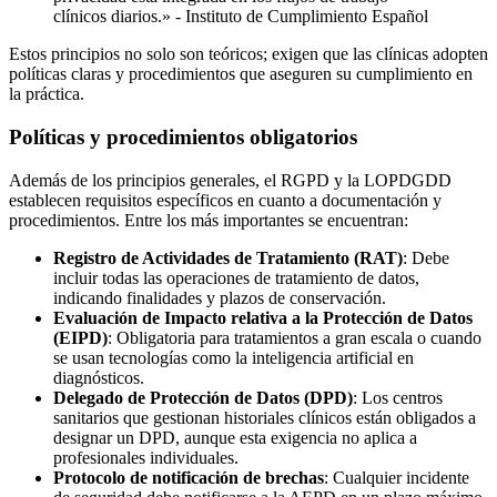
clínicos diarios.» - Instituto de Cumplimiento Español
Estos principios no solo son teóricos; exigen que las clínicas adopten
políticas claras y procedimientos que aseguren su cumplimiento en
la práctica.
Políticas y procedimientos obligatorios
Además de los principios generales, el RGPD y la LOPDGDD
establecen requisitos específicos en cuanto a documentación y
procedimientos. Entre los más importantes se encuentran:
Registro de Actividades de Tratamiento (RAT)
: Debe
incluir todas las operaciones de tratamiento de datos,
indicando finalidades y plazos de conservación.
Evaluación de Impacto relativa a la Protección de Datos
(EIPD)
: Obligatoria para tratamientos a gran escala o cuando
se usan tecnologías como la inteligencia artificial en
diagnósticos.
Delegado de Protección de Datos (DPD)
: Los centros
sanitarios que gestionan historiales clínicos están obligados a
designar un DPD, aunque esta exigencia no aplica a
profesionales individuales.
Protocolo de notificación de brechas
: Cualquier incidente