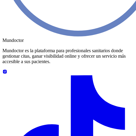
Mundoctor
Mundoctor es la plataforma para profesionales sanitarios donde
gestionar citas, ganar visibilidad online y ofrecer un servicio más
accesible a sus pacientes.