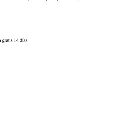
gratis 14 días.