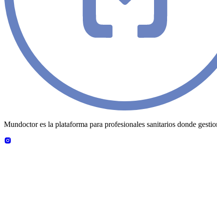
Mundoctor es la plataforma para profesionales sanitarios donde gestiona