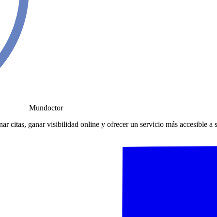
Mundoctor
r citas, ganar visibilidad online y ofrecer un servicio más accesible a 