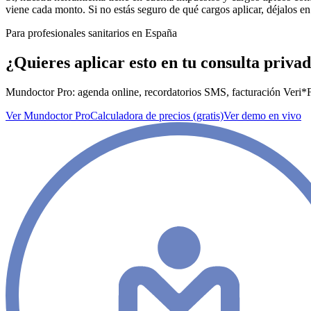
viene cada monto. Si no estás seguro de qué cargos aplicar, déjalos e
Para profesionales sanitarios en España
¿Quieres aplicar esto en tu consulta priva
Mundoctor Pro: agenda online, recordatorios SMS, facturación Veri*Fa
Ver Mundoctor Pro
Calculadora de precios (gratis)
Ver demo en vivo