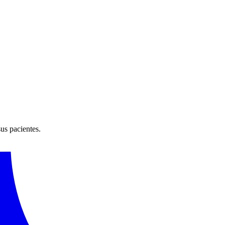
sus pacientes.