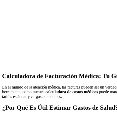
Calculadora de Facturación Médica: Tu Gu
En el mundo de la atención médica, las facturas pueden ser un verdade
herramienta como nuestra
calculadora de costos médicos
puede marca
tarifas estándar y cargos adicionales.
¿Por Qué Es Útil Estimar Gastos de Salud