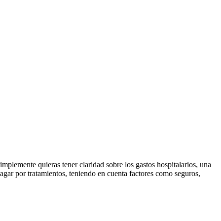
mplemente quieras tener claridad sobre los gastos hospitalarios, una
pagar por tratamientos, teniendo en cuenta factores como seguros,