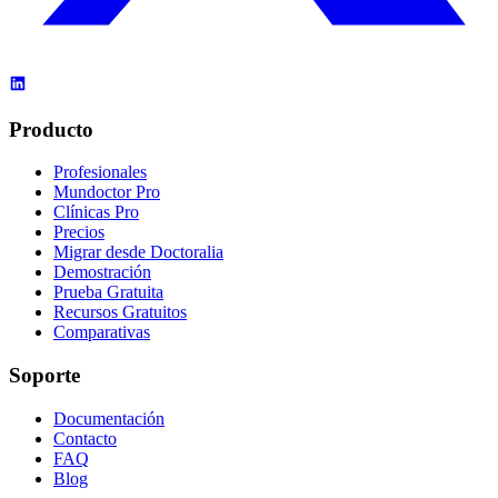
Producto
Profesionales
Mundoctor Pro
Clínicas Pro
Precios
Migrar desde Doctoralia
Demostración
Prueba Gratuita
Recursos Gratuitos
Comparativas
Soporte
Documentación
Contacto
FAQ
Blog