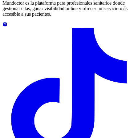
Mundoctor es la plataforma para profesionales sanitarios donde
gestionar citas, ganar visibilidad online y ofrecer un servicio más
accesible a sus pacientes.