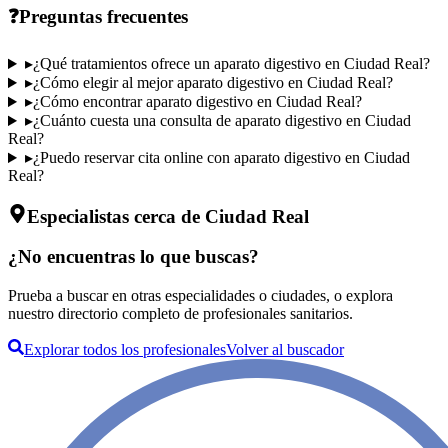
❓
Preguntas frecuentes
▸
¿Qué tratamientos ofrece un aparato digestivo en Ciudad Real?
▸
¿Cómo elegir al mejor aparato digestivo en Ciudad Real?
▸
¿Cómo encontrar aparato digestivo en Ciudad Real?
▸
¿Cuánto cuesta una consulta de aparato digestivo en Ciudad
Real?
▸
¿Puedo reservar cita online con aparato digestivo en Ciudad
Real?
Especialistas cerca de Ciudad Real
¿No encuentras lo que buscas?
Prueba a buscar en otras especialidades o ciudades, o explora
nuestro directorio completo de profesionales sanitarios.
Explorar todos los profesionales
Volver al buscador