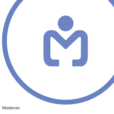
Mundoctor