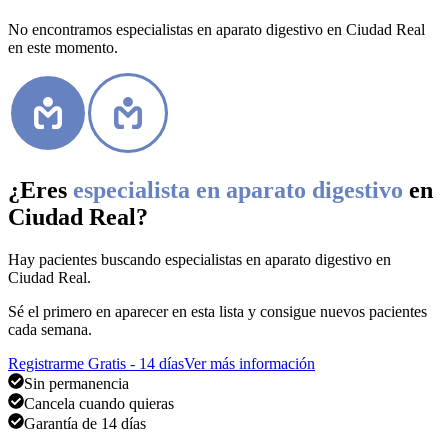
No encontramos especialistas en aparato digestivo en Ciudad Real
en este momento.
¿Eres
especialista en aparato digestivo
en
Ciudad Real
?
Hay pacientes buscando
especialistas en aparato digestivo
en
Ciudad Real
.
Sé el primero en aparecer en esta lista y consigue nuevos pacientes
cada semana.
Registrarme Gratis - 14 días
Ver más información
Sin permanencia
Cancela cuando quieras
Garantía de 14 días